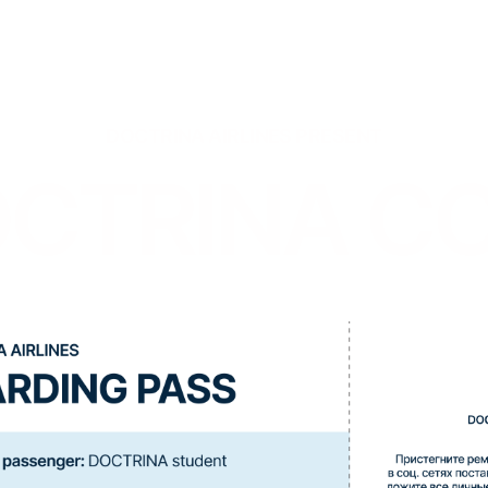
DOCTRINA AIRLINES PRESENT
TRINA COR