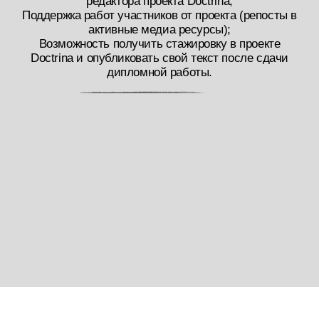
Лекция «Писать нельзя молчать»
Психологическая лекция о том, как не бояться
показывать свое творчество, истинные эмоции
через текст, как защитить себя от непрошенных
мнений и советов. Как начинающему писателю не
дать индустрии «сломать» себя.