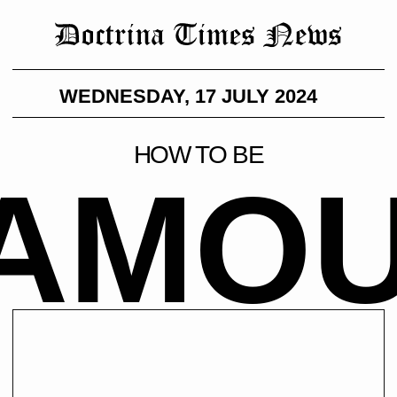
WEDNESDAY, 17 JULY 2024
HOW TO BE
AMOUS