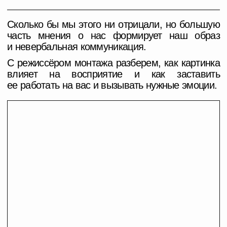
Community
участников
5990
6990
ПРОДАЖИ ЗАКРЫТЫ
ПРОДАЖИ ЗАКРЫТЫ