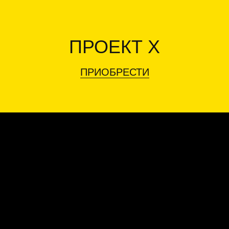
ПРОЕКТ X
ПРИОБРЕСТИ