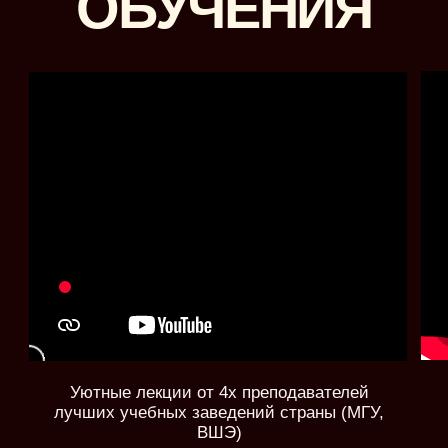
ПРИОБРЕСТИ
FAQ