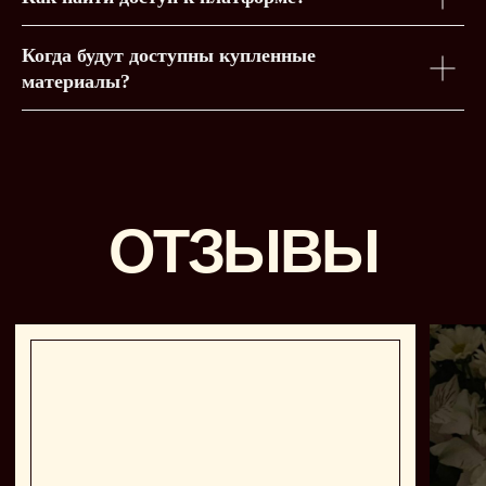
Когда будут доступны купленные
материалы?