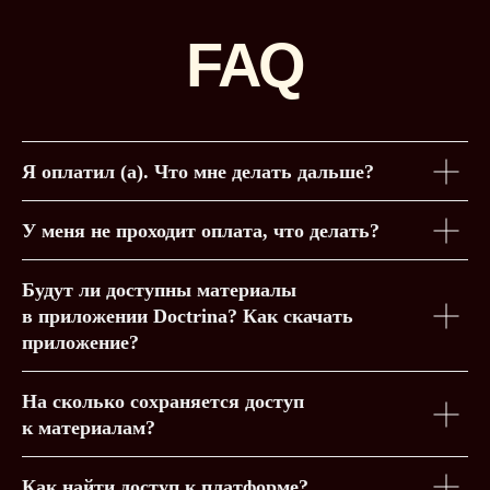
Я оплатил (а). Что мне делать дальше?
У меня не проходит оплата, что делать?
Будут ли доступны материалы
в приложении Doctrina? Как скачать
приложение?
На сколько сохраняется доступ
к материалам?
Как найти доступ к платформе?