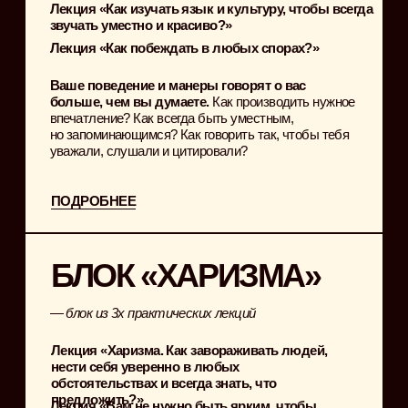
ПОДРОБНЕЕ
ОСОБЕННОСТИ
ОБУЧЕНИЯ