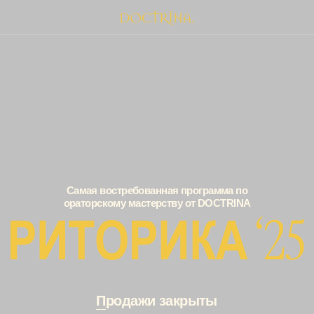
Самая востребованная программа по
ораторскому мастерству от DOCTRINA
П
родажи закрыты