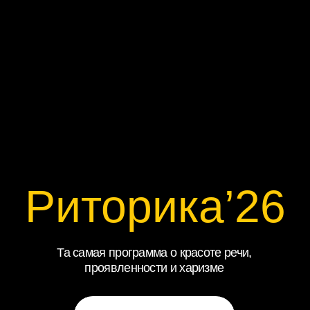
Риторика’26
Та самая программа о красоте речи,
проявленности и харизме
продажи закрыты