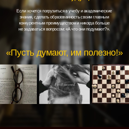
Особенности обучения:
Основная программа: