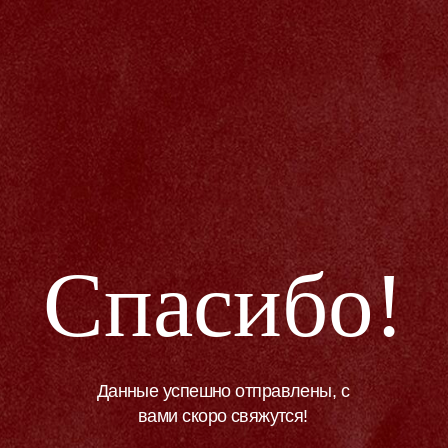
Спасибо!
Данные успешно отправлены, с
вами скоро свяжутся!