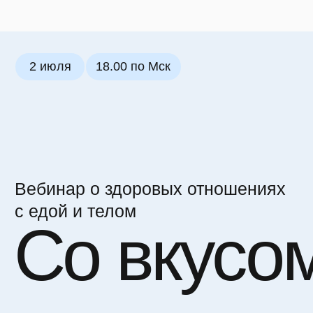
2 июля
18.00 по Мск
Вебинар о здоровых отношениях
с едой и телом
Со вкусом